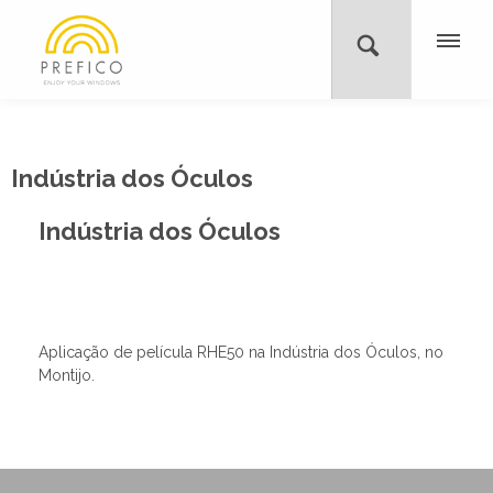
Indústria dos Óculos
Indústria dos Óculos
Aplicação de película RHE50 na Indústria dos Óculos, no
Montijo.