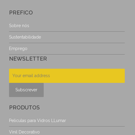
PREFICO
Sobre nós
Sustentabilidade
Emprego
NEWSLETTER
PRODUTOS
Peliculas para Vidros LLumar
Vinil Decorativo