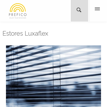
Estores Luxaflex