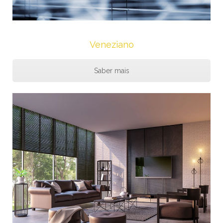
Veneziano
Saber mais