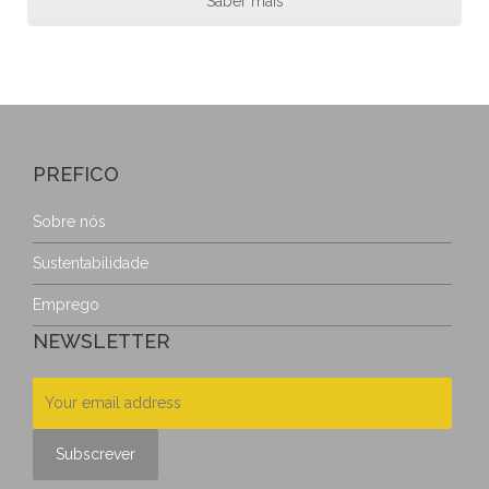
Saber mais
PREFICO
Sobre nós
Sustentabilidade
Emprego
NEWSLETTER