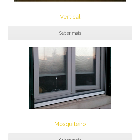
Vertical
Saber mais
Mosquiteiro