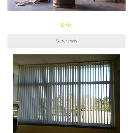
Rolo
Saber mais