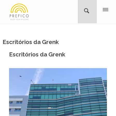
Escritórios da Grenk
Escritórios da Grenk