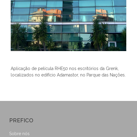
Aplicação de película RHE50 nos escritórios da Grenk,
localizados no edifício Adamastor, no Parque das Nações.
PREFICO
Sobre nós