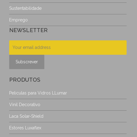
Sustentabilidade
Emprego
NEWSLETTER
PRODUTOS
Peliculas para Vidros LLumar
Vinil Decorativo
Laca Solar-Shield
Estores Luxaflex