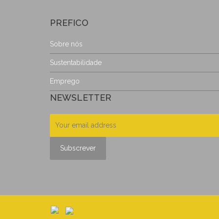
PREFICO
Sobre nós
Sustentabilidade
Emprego
NEWSLETTER