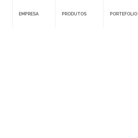
EMPRESA
PRODUTOS
PORTEFOLIO