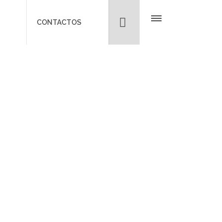
CONTACTOS