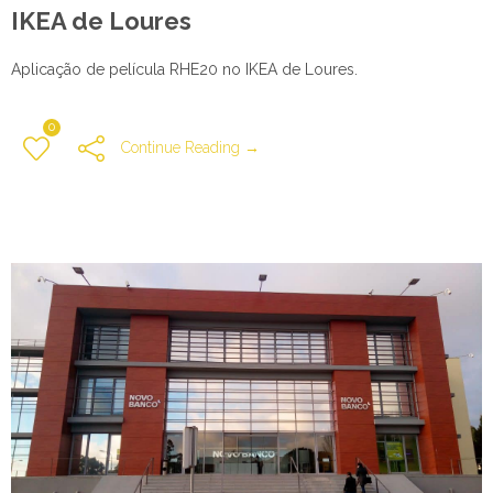
IKEA de Loures
Aplicação de película RHE20 no IKEA de Loures.
0
Continue Reading →