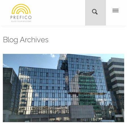
Blog Archives