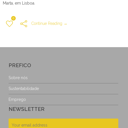
Marta, em Lisboa.
0
Continue Reading →
PREFICO
Sobre nós
Sustentabilidade
Emprego
NEWSLETTER